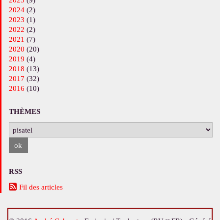
2025
(9)
2024
(2)
2023
(1)
2022
(2)
2021
(7)
2020
(20)
2019
(4)
2018
(13)
2017
(32)
2016
(10)
THÈMES
RSS
Fil des articles