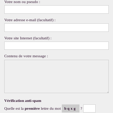
Votre nom ou pseudo :
Votre adresse e-mail (facultatif) :
Votre site Internet (facultatif) :
Contenu de votre message :
Vérification anti-spam
Quelle est la
première
lettre du mot
bqxg
?