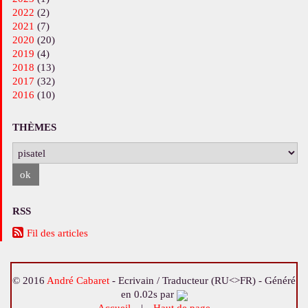
2022
(2)
2021
(7)
2020
(20)
2019
(4)
2018
(13)
2017
(32)
2016
(10)
THÈMES
RSS
Fil des articles
© 2016
André Cabaret
- Ecrivain / Traducteur (RU<>FR) -
Généré
en 0.02s par