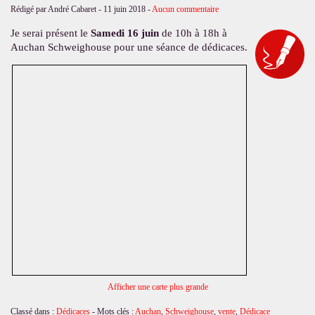
Rédigé par André Cabaret -
11 juin 2018
-
Aucun commentaire
Je serai présent le
Samedi 16 juin
de 10h à 18h à
Auchan Schweighouse pour une séance de dédicaces.
Afficher une carte plus grande
Classé dans :
Dédicaces
- Mots clés :
Auchan
,
Schweighouse
,
vente
,
Dédicace