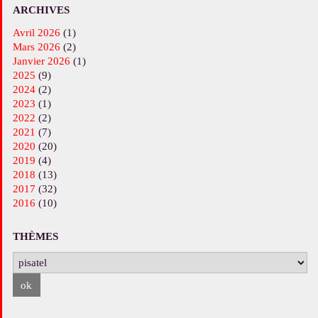
ARCHIVES
avril 2026
(1)
mars 2026
(2)
janvier 2026
(1)
2025
(9)
2024
(2)
2023
(1)
2022
(2)
2021
(7)
2020
(20)
2019
(4)
2018
(13)
2017
(32)
2016
(10)
THÈMES