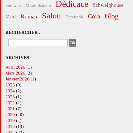
Dédicace
Schweighouse
site web
Mundolsheim
salon
blog
Cora
roman
merci
facebook
RECHERCHER :
ARCHIVES
avril 2026
(1)
mars 2026
(2)
janvier 2026
(1)
2025
(9)
2024
(2)
2023
(1)
2022
(2)
2021
(7)
2020
(20)
2019
(4)
2018
(13)
2017
(32)