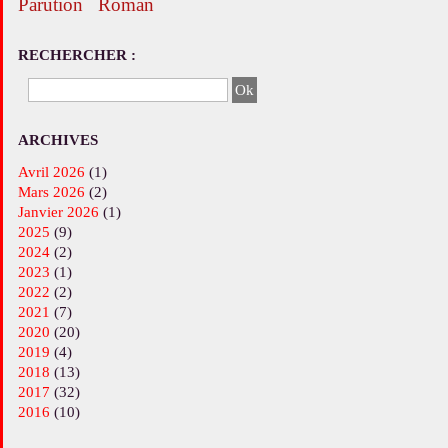
parution
roman
RECHERCHER :
ARCHIVES
avril 2026
(1)
mars 2026
(2)
janvier 2026
(1)
2025
(9)
2024
(2)
2023
(1)
2022
(2)
2021
(7)
2020
(20)
2019
(4)
2018
(13)
2017
(32)
2016
(10)