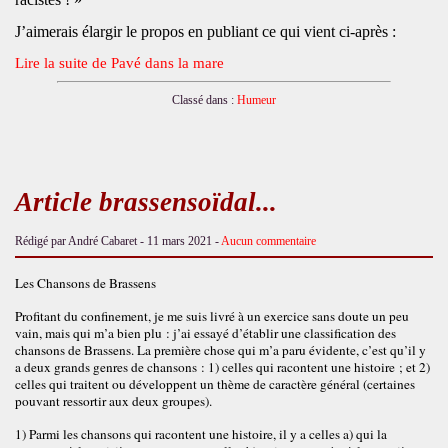
J’aimerais élargir le propos en publiant ce qui vient ci-après :
Lire la suite de Pavé dans la mare
Classé dans :
Humeur
Article brassensoïdal...
Rédigé par André Cabaret -
11 mars 2021
-
Aucun commentaire
Les Chansons de Brassens
Profitant du confinement, je me suis livré à un exercice sans doute un peu
vain, mais qui m’a bien plu : j’ai essayé d’établir une classification des
chansons de Brassens. La première chose qui m’a paru évidente, c’est qu’il y
a deux grands genres de chansons : 1) celles qui racontent une histoire ; et 2)
celles qui traitent ou développent un thème de caractère général (certaines
pouvant ressortir aux deux groupes).
1) Parmi les chansons qui racontent une histoire, il y a celles a) qui la